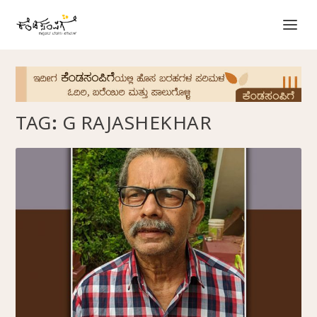
TAG:
G RAJASHEKHAR