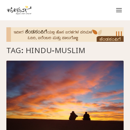
TAG:
HINDU-MUSLIM