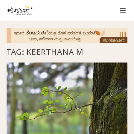
TAG:
KEERTHANA M