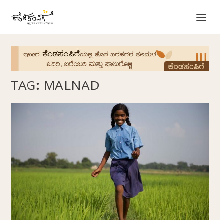
TAG:
MALNAD