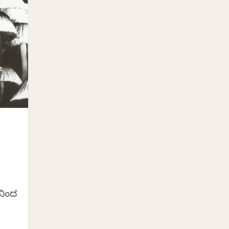
‌ನಿಂದ