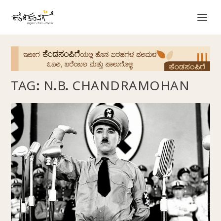
TAG:
N.B. CHANDRAMOHAN