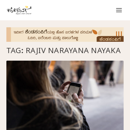
TAG:
RAJIV NARAYANA NAYAKA