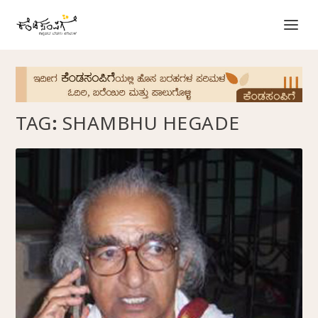
TAG:
SHAMBHU HEGADE