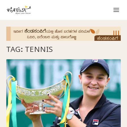
TAG:
TENNIS