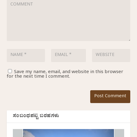
Save my name, email, and website in this browser
for the next time I comment.
ಸಂಬಂಧಪಟ್ಟ ಬರಹಗಳು