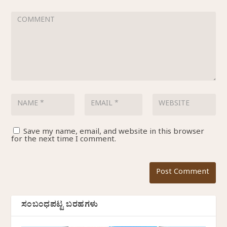
Save my name, email, and website in this browser
for the next time I comment.
ಸಂಬಂಧಪಟ್ಟ ಬರಹಗಳು