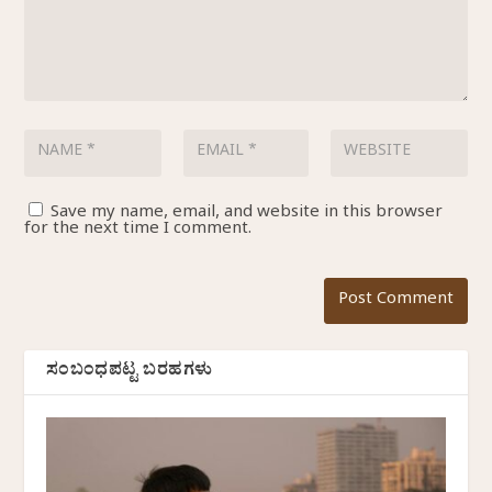
Save my name, email, and website in this browser
for the next time I comment.
ಸಂಬಂಧಪಟ್ಟ ಬರಹಗಳು