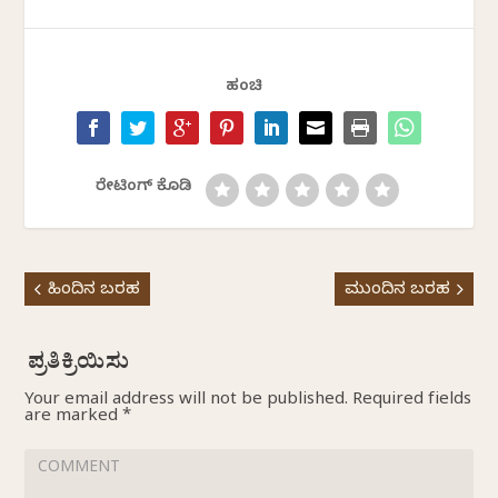
ಹಂಚಿ
ರೇಟಿಂಗ್ ಕೊಡಿ
ಹಿಂದಿನ ಬರಹ
ಮುಂದಿನ ಬರಹ
Your email address will not be published.
Required fields
are marked
*