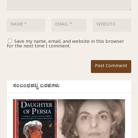
Save my name, email, and website in this browser
for the next time I comment.
ಸಂಬಂಧಪಟ್ಟ ಬರಹಗಳು