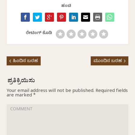
ಹಂಚಿ
ರೇಟಿಂಗ್ ಕೊಡಿ
ಹಿಂದಿನ ಬರಹ
ಮುಂದಿನ ಬರಹ
Your email address will not be published.
Required fields
are marked
*