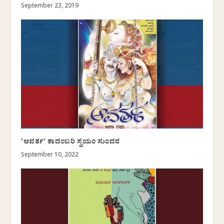
September 23, 2019
’ಆವರ್ತ’ ಕಾದಂಬರಿ ಸ್ವಯಂ ಸುಂದರ
September 10, 2022