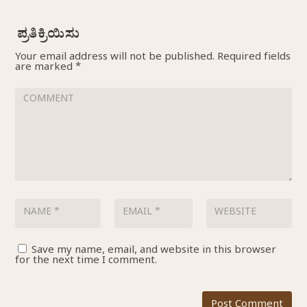
Your email address will not be published.
Required fields
are marked
*
Save my name, email, and website in this browser
for the next time I comment.