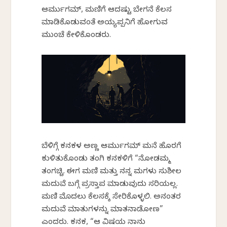
ಆರ್ಮುಗಮ್, ಮಣಿಗೆ ಆದಷ್ಟು ಬೇಗನೆ ಕೆಲಸ
ಮಾಡಿಕೊಡುವಂತೆ ಅಯ್ಯಪ್ಪನಿಗೆ ಹೋಗುವ
ಮುಂಚೆ ಕೇಳಿಕೊಂಡರು.
ಬೆಳಿಗ್ಗೆ ಕನಕಳ ಅಣ್ಣ ಆರ್ಮುಗಮ್ ಮನೆ ಹೊರಗೆ
ಕುಳಿತುಕೊಂಡು ತಂಗಿ ಕನಕಳಿಗೆ “ನೋಡಮ್ಮ
ತಂಗಚ್ಚಿ. ಈಗ ಮಣಿ ಮತ್ತು ನನ್ನ ಮಗಳು ಸುಶೀಲ
ಮದುವೆ ಬಗ್ಗೆ ಪ್ರಸ್ತಾಪ ಮಾಡುವುದು ಸರಿಯಲ್ಲ.
ಮಣಿ ಮೊದಲು ಕೆಲಸಕ್ಕೆ ಸೇರಿಕೊಳ್ಳಲಿ. ಅನಂತರ
ಮದುವೆ ಮಾತುಗಳನ್ನು ಮಾತನಾಡೋಣ”
ಎಂದರು. ಕನಕ, “ಆ ವಿಷಯ ನಾನು