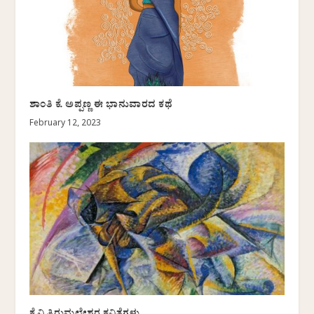
ಶಾಂತಿ ಕೆ. ಅಪ್ಪಣ್ಣ ಈ ಭಾನುವಾರದ ಕಥೆ
February 12, 2023