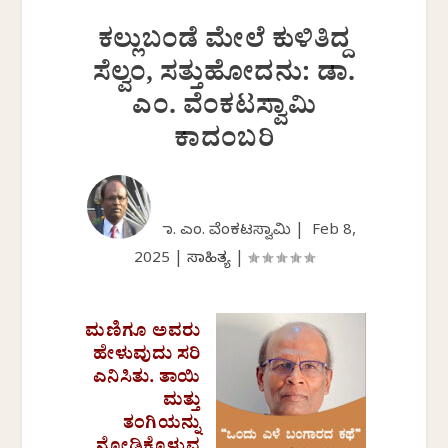
ಕಲ್ಲುಬಂಡೆ ಮೇಲೆ ಕುಳಿತಿದ್ದ
ಸೆಲ್ವಂ, ಸತ್ತುಹೋದನು: ಡಾ.
ಎಂ. ವೆಂಕಟಸ್ವಾಮಿ
ಕಾದಂಬರಿ
ಡಾ. ಎಂ. ವೆಂಕಟಸ್ವಾಮಿ |
Feb 8,
2025
|
ಸಾಹಿತ್ಯ
|
ಮಣಿಗೂ ಅವರು
ಹೇಳುವುದು ಸರಿ
ಎನಿಸಿತು. ತಾಯಿ
ಮತ್ತು
ತಂಗಿಯನ್ನು