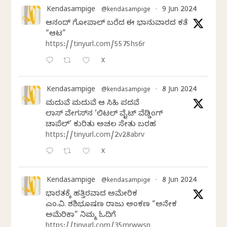
Kendasampige
9 Jun 2024
@kendasampige
·
ಆನಂದ್‌ ಗೋಪಾಲ್‌ ಬರೆದ ಈ ಭಾನುವಾರದ ಕತೆ
“ಆಟ”
https://tinyurl.com/5575hs6r
X
Kendasampige
8 Jun 2024
@kendasampige
·
ಮದುವೆ ಮದುವೆ ಆ ಸಿಹಿ ಪದವೆ
ಲಾಸ್‌ ವೇಗಸ್‌ನ ‘ಲಿಟಲ್ ವೈಟ್ ವೆಡ್ಡಿಂಗ್
ಚಾಪೆಲ್’ ಕುರಿತು ಅಚಲ ಸೇತು ಬರಹ
https://tinyurl.com/2v28abrv
X
Kendasampige
8 Jun 2024
@kendasampige
·
ಭಾರತಕ್ಕೆ ಹತ್ತಿರವಾದ ಅಮೇರಿಕ
ಎಂ.ವಿ. ಶಶಿಭೂಷಣ ರಾಜು ಅಂಕಣ “ಅನೇಕ
ಅಮೆರಿಕಾ” ನಿಮ್ಮ ಓದಿಗೆ
https://tinyurl.com/35mrwwsn