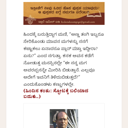
ಹಿಂದಕ್ಕೆ ಬರುತ್ತಿದ್ದಾಗ ಮಣಿ, “ಅಣ್ಣ ತಂಗಿ ಇಬ್ಬರೂ
ಸೇರಿಕೊಂಡು ಮಾವನ ಮಗಳನ್ನು ನನಗೆ
ಕಟ್ಟಾಕಲು ಏನಾದರೂ ಪ್ಲಾನ್ ಮಾಡ್ತಾ ಇದ್ದೀರಾ?
ಏನು?” ಎಂದ ನಗುತ್ತಾ. ಕನಕ ಅವನ ಕಡೆಗೆ
ನೋಡುತ್ತ ಮನಸ್ಸಿನಲ್ಲೇ “ಈ ನನ್ನ ಮಗ
ಅವರಪ್ಪನನ್ನೇ ಮೀರಿಸಿ ಬಿಡುತ್ತಾನೆ. ಎಲ್ಲವೂ
ಅದೇಗೆ ಇವನಿಗೆ ತಿಳಿದುಬಿಡುತ್ತದೆ?”
ಎಂದುಕೊಂಡಳು ಕಣ್ಣುಗಳಲ್ಲೇ.
(ಹಿಂದಿನ ಕಂತು: ಸ್ಫೋಟಕ್ಕೆ ಬಲಿಯಾದ
ಬದುಕು..)