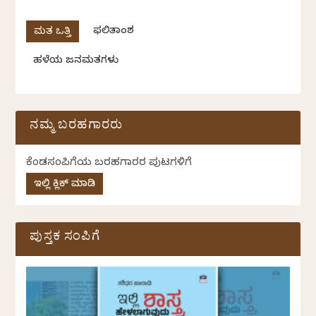
ಫಲಿತಾಂಶ
ಹಳೆಯ ಜನಮತಗಳು
ನಮ್ಮ ಬರಹಗಾರರು
ಕೆಂಡಸಂಪಿಗೆಯ ಬರಹಗಾರರ ಪುಟಗಳಿಗೆ
ಇಲ್ಲಿ ಕ್ಲಿಕ್ ಮಾಡಿ
ಪುಸ್ತಕ ಸಂಪಿಗೆ