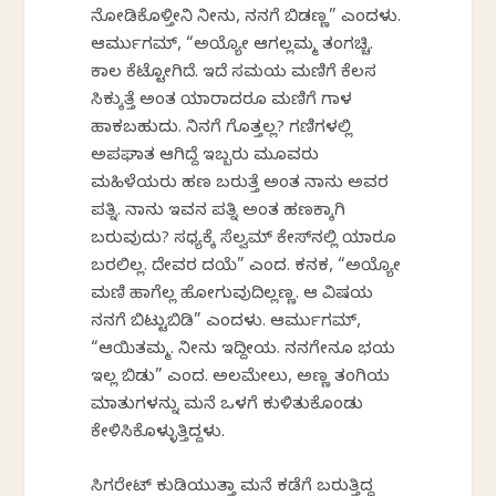
ನೋಡಿಕೊಳ್ತೀನಿ ನೀನು, ನನಗೆ ಬಿಡಣ್ಣ” ಎಂದಳು.
ಆರ್ಮುಗಮ್, “ಅಯ್ಯೋ ಆಗಲ್ಲಮ್ಮ ತಂಗಚ್ಚಿ.
ಕಾಲ ಕೆಟ್ಟೋಗಿದೆ. ಇದೆ ಸಮಯ ಮಣಿಗೆ ಕೆಲಸ
ಸಿಕ್ಕುತ್ತೆ ಅಂತ ಯಾರಾದರೂ ಮಣಿಗೆ ಗಾಳ
ಹಾಕಬಹುದು. ನಿನಗೆ ಗೊತ್ತಲ್ಲ? ಗಣಿಗಳಲ್ಲಿ
ಅಪಘಾತ ಆಗಿದ್ದೆ ಇಬ್ಬರು ಮೂವರು
ಮಹಿಳೆಯರು ಹಣ ಬರುತ್ತೆ ಅಂತ ನಾನು ಅವರ
ಪತ್ನಿ. ನಾನು ಇವನ ಪತ್ನಿ ಅಂತ ಹಣಕ್ಕಾಗಿ
ಬರುವುದು? ಸಧ್ಯಕ್ಕೆ ಸೆಲ್ವಮ್ ಕೇಸ್‌ನಲ್ಲಿ ಯಾರೂ
ಬರಲಿಲ್ಲ. ದೇವರ ದಯೆ” ಎಂದ. ಕನಕ, “ಅಯ್ಯೋ
ಮಣಿ ಹಾಗೆಲ್ಲ ಹೋಗುವುದಿಲ್ಲಣ್ಣ. ಆ ವಿಷಯ
ನನಗೆ ಬಿಟ್ಟುಬಿಡಿ” ಎಂದಳು. ಆರ್ಮುಗಮ್,
“ಆಯಿತಮ್ಮ. ನೀನು ಇದ್ದೀಯ. ನನಗೇನೂ ಭಯ
ಇಲ್ಲ ಬಿಡು” ಎಂದ. ಅಲಮೇಲು, ಅಣ್ಣ ತಂಗಿಯ
ಮಾತುಗಳನ್ನು ಮನೆ ಒಳಗೆ ಕುಳಿತುಕೊಂಡು
ಕೇಳಿಸಿಕೊಳ್ಳುತ್ತಿದ್ದಳು.
ಸಿಗರೇಟ್ ಕುಡಿಯುತ್ತಾ ಮನೆ ಕಡೆಗೆ ಬರುತ್ತಿದ್ದ