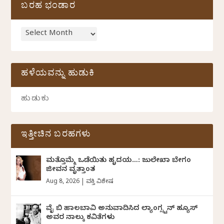
ಬರಹ ಭಂಡಾರ
ಹಳೆಯವನ್ನು ಹುಡುಕಿ
ಇತ್ತೀಚಿನ ಬರಹಗಳು
ಮತ್ತೊಮ್ಮೆ ಒಡೆಯಿತು ಹೃದಯ…: ಜುಲೇಖಾ ಬೇಗಂ
ಜೀವನ ವೃತ್ತಾಂತ
Aug 8, 2026
|
ವ್ಯಕ್ತಿ ವಿಶೇಷ
ವೈ ಬಿ ಹಾಲಬಾವಿ ಅನುವಾದಿಸಿದ ಲ್ಯಾಂಗ್ಸ್ಟನ್ ಹ್ಯೂಸ್
ಅವರ ನಾಲ್ಕು ಕವಿತೆಗಳು