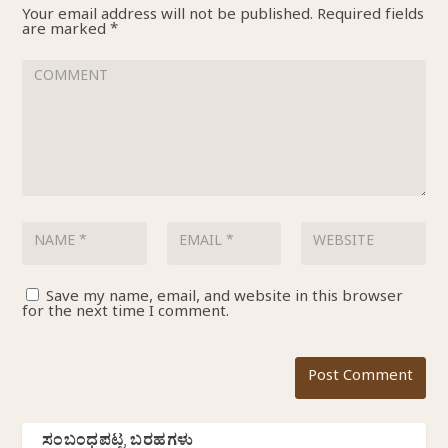
Your email address will not be published.
Required fields
are marked
*
Save my name, email, and website in this browser
for the next time I comment.
ಸಂಬಂಧಪಟ್ಟ ಬರಹಗಳು