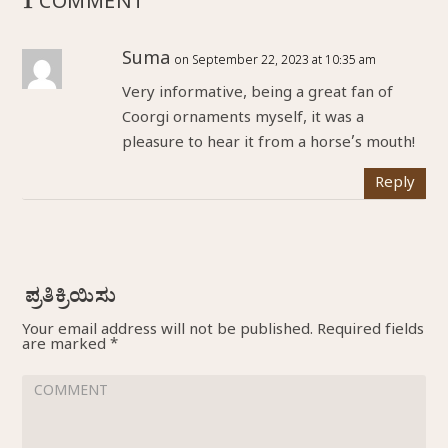
1 COMMENT
Suma
on September 22, 2023 at 10:35 am
Very informative, being a great fan of
Coorgi ornaments myself, it was a
pleasure to hear it from a horse’s mouth!
Reply
Your email address will not be published.
Required fields
are marked
*