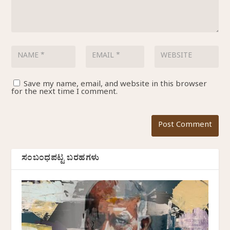
Save my name, email, and website in this browser
for the next time I comment.
ಸಂಬಂಧಪಟ್ಟ ಬರಹಗಳು