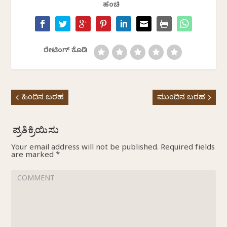
ಹಂಚಿ
ರೇಟಿಂಗ್ ಕೊಡಿ
ಹಿಂದಿನ ಬರಹ
ಮುಂದಿನ ಬರಹ
Your email address will not be published.
Required fields
are marked
*