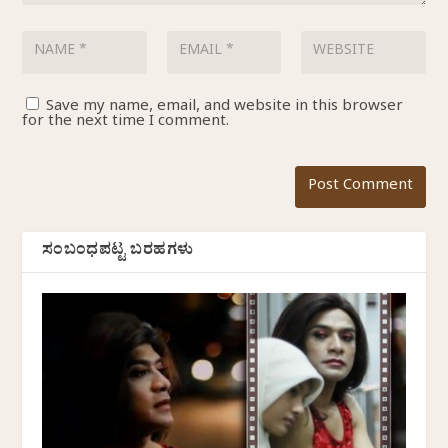
Save my name, email, and website in this browser
for the next time I comment.
ಸಂಬಂಧಪಟ್ಟ ಬರಹಗಳು