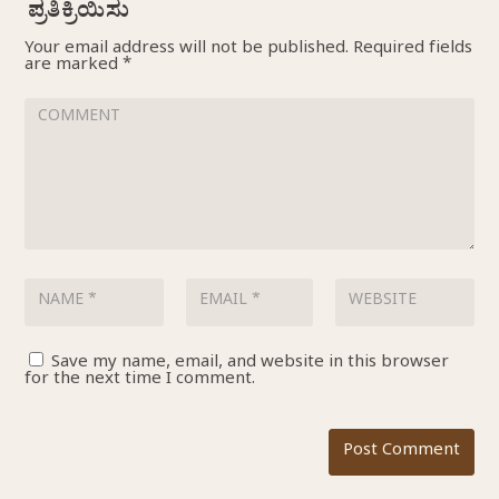
Your email address will not be published.
Required fields
are marked
*
Save my name, email, and website in this browser
for the next time I comment.