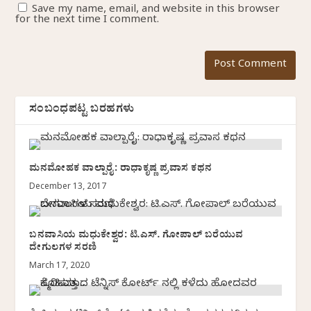
Save my name, email, and website in this browser
for the next time I comment.
ಸಂಬಂಧಪಟ್ಟ ಬರಹಗಳು
ಮನಮೋಹಕ ವಾಲ್ಪಾರೈ: ರಾಧಾಕೃಷ್ಣ ಪ್ರವಾಸ ಕಥನ
December 13, 2017
ಬನವಾಸಿಯ ಮಧುಕೇಶ್ವರ: ಟಿ.ಎಸ್. ಗೋಪಾಲ್ ಬರೆಯುವ
ದೇಗುಲಗಳ ಸರಣಿ
March 17, 2020