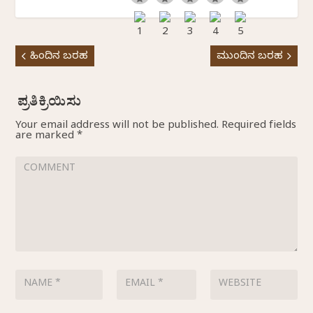
ಹಿಂದಿನ ಬರಹ
ಮುಂದಿನ ಬರಹ
Your email address will not be published.
Required fields
are marked
*