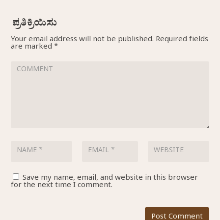
Your email address will not be published.
Required fields
are marked
*
Save my name, email, and website in this browser
for the next time I comment.