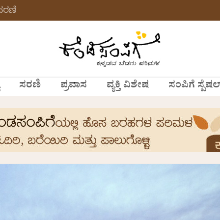
 ಸರಣಿ
ಸರಣಿ
ಪ್ರವಾಸ
ವ್ಯಕ್ತಿ ವಿಶೇಷ
ಸಂಪಿಗೆ ಸ್ಪೆಷಲ