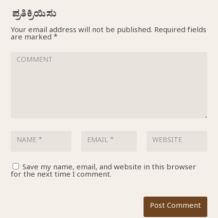
Your email address will not be published.
Required fields
are marked
*
Save my name, email, and website in this browser
for the next time I comment.