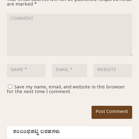
Your email address will not be published.
Required fields
are marked
*
Save my name, email, and website in this browser
for the next time I comment.
ಸಂಬಂಧಪಟ್ಟ ಬರಹಗಳು