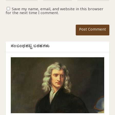
Save my name, email, and website in this browser
for the next time I comment.
ಸಂಬಂಧಪಟ್ಟ ಬರಹಗಳು