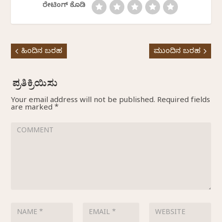
ರೇಟಿಂಗ್ ಕೊಡಿ
ಹಿಂದಿನ ಬರಹ
ಮುಂದಿನ ಬರಹ
Your email address will not be published.
Required fields
are marked
*