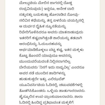
ಮೇಲ್ದುಟಿಯ ಮೇಲಿನ ಜಾಗದಲ್ಲಿ ದೊಡ್ಡ
ರಂಧ್ರವಿರುವುದು) ಇದ್ದರೂ, ಅನೇಕ ಬಾರಿ
ಸತ್ತುಸತ್ತು ಬದುಕುತ್ತಾ ಹೋರಾಡಿದ ನೋವು-
ನಲಿವಿನ ಕಥೆಯನ್ನು. ತನ್ನ ಏಳನೆಯ ವಯಸ್ಸಿನಲ್ಲಿ
ಆ ದುರ್ಭರ ದೈಹಿಕ ನ್ಯೂನತೆಯನ್ನು
ರಿಪೇರಿಗೊಳಿಸಿದರೂ ಅವರು ಮಾತನಾಡುವುದು
ಇತರರಿಗೆ ಕಷ್ಟವಾಗಿತ್ತಂತೆ! ಶಾಲೆಯನ್ನು ತಡವಾಗಿ
ಆರಂಭಿಸಿದ್ದು, ಓದುಬರಹವನ್ನು
ಅರ್ಥಮಾಡಿಕೊಳ್ಳಲು ಪಟ್ಟ ಕಷ್ಟ, ಇತರ ಮಕ್ಕಳು
ಕೊಟ್ಟ ತೊಂದರೆ ಯಾವುದೂ ಅವರನ್ನು
ಮುಂದುವರೆಯದಂತೆ ನಿಲ್ಲಿಸಲಾಗಲಿಲ್ಲ.
ಬೇರೆಯವರು ‘ನಿನಗೆ ಇದು ಸಾಧ್ಯವಿಲ್ಲ’ ಎಂದರೂ
ಅವರ ನಡೆ ಮುಂದಿನ ಹಾದಿಗಳನ್ನು
ಹುಡುಕುತ್ತಲೇ ಇತ್ತು. ಎಲಿಝಬೆತ್
ಯೂನಿವರ್ಸಿಟಿಯ ಓದಿನಲ್ಲಿ, ಚಟುವಟಿಕೆಗಳಲ್ಲಿ
ತೊಡಗಿಸಿಕೊಂಡರು. ಒಳ್ಳೆಯ ಹಾಡುಗಾರರಾದರು.
ಹೈಸ್ಕೂಲಿನ ಉಪ-ಪ್ರಾಂಶುಪಾಲರಾದರು. ಶಾಲಾ
ಓದಿನಲ್ಲಿ ಹಿಂದಿದ್ದ ಪ್ರತಿಭಾವಂತ ಮಕ್ಕಳಿಗೆ