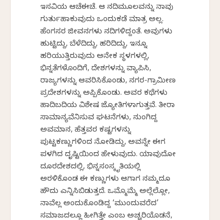
ಇಸವಿಯ ಆಚೆಈಚೆ. ಆ ನದಿಮೂಲವನ್ನು ನಾವು
ಗುರ್ತುಹಾಕುವುದು ಒಂದುಕಡೆ ಮಾತ್ರ ಅಲ್ಲ.
ಹೆಂಗಸರ ಜೀವನಗಳು ನದಿಗಳಿದ್ದಂತೆ. ಅವುಗಳು
ಹುಟ್ಟಿದ್ದು, ಬೆಳೆದಿದ್ದು, ಹರಿದಿದ್ದು, ಇನ್ನೂ
ಹರಿಯುತ್ತಿರುವುದು ಅನೇಕ ಸ್ಥಳಗಳಲ್ಲಿ,
ಭಿನ್ನತೆಗಳೊಂದಿಗೆ, ದೇಶಗಳನ್ನು ವ್ಯಾಪಿಸಿ,
ರಾಜ್ಯಗಳನ್ನು ಆವರಿಸಿಕೊಂಡು, ನಗರ-ಗ್ರಾಮೀಣ
ಪ್ರದೇಶಗಳನ್ನು ಅಪ್ಪಿಕೊಂಡು. ಅವರ ಕಥೆಗಳು
ಹಾದಿಬದಿಯ ವಿಶೇಷ ಜ್ಯೋತಿಗಳಾಗುತ್ತವೆ. ತೀರಾ
ಸಾಮಾನ್ಯವೆನಿಸುವ ಘಟನೆಗಳು, ನುಂಗಿದ್ದ
ಅವಮಾನ, ಹೆತ್ತವರ ಕಷ್ಟಗಳನ್ನು
ಪುಟ್ಟಕಣ್ಣುಗಳಿಂದ ನೋಡಿದ್ದು, ಅವನ್ನೇ ಈಗ
ಪಳಗಿದ ದೃಷ್ಟಿಯಿಂದ ಹೇಳುವುದು. ಯಾವುದೋ
ದೂರದೇಶದಲ್ಲಿ, ಭಿನ್ನಸಂಸ್ಕೃತಿಯಲ್ಲಿ
ಅರಳಿಕೊಂಡ ಈ ಕಣ್ಣುಗಳು ಆಗಾಗ ನಮ್ಮದೂ
ಹೌದು ಎನ್ನಿಸಿಬಿಡುತ್ತದೆ. ಒಮ್ಮೊಮ್ಮೆ ಅಲ್ಲೆಲ್ಲೋ,
ನಾವೆಲ್ಲ ಅಂದುಕೊಂಡಿದ್ದ ‘ಮುಂದುವರೆದ’
ಸಮಾಜದಲ್ಲೂ ಹೀಗಿತ್ತೇ ಎಂಬ ಅಚ್ಚರಿಯೊಡನೆ,