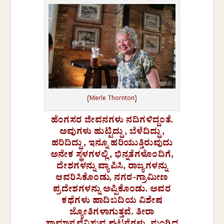
(Merle Thornton)
ಹೆಂಗಸರ ಜೀವನಗಳು ನದಿಗಳಿದ್ದಂತೆ.
ಅವುಗಳು ಹುಟ್ಟಿದ್ದು, ಬೆಳೆದಿದ್ದು,
ಹರಿದಿದ್ದು, ಇನ್ನೂ ಹರಿಯುತ್ತಿರುವುದು
ಅನೇಕ ಸ್ಥಳಗಳಲ್ಲಿ, ಭಿನ್ನತೆಗಳೊಂದಿಗೆ,
ದೇಶಗಳನ್ನು ವ್ಯಾಪಿಸಿ, ರಾಜ್ಯಗಳನ್ನು
ಆವರಿಸಿಕೊಂಡು, ನಗರ-ಗ್ರಾಮೀಣ
ಪ್ರದೇಶಗಳನ್ನು ಅಪ್ಪಿಕೊಂಡು. ಅವರ
ಕಥೆಗಳು ಹಾದಿಬದಿಯ ವಿಶೇಷ
ಜ್ಯೋತಿಗಳಾಗುತ್ತವೆ. ತೀರಾ