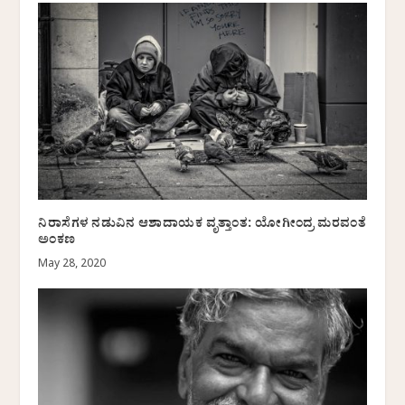
ನಿರಾಸೆಗಳ ನಡುವಿನ ಆಶಾದಾಯಕ ವೃತ್ತಾಂತ: ಯೋಗೀಂದ್ರ ಮರವಂತೆ
ಅಂಕಣ
May 28, 2020