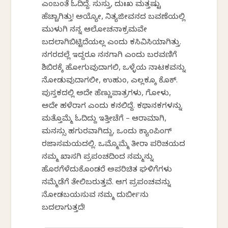
ಎಂಬಂತೆ ಓದಿದ್ದೆ. ಸುಸ್ತು, ದುಃಖ ಮತ್ತಷ್ಟು
ಹೆಚ್ಚಾಗಿತ್ತು! ಅಯ್ಯೋ, ನಿತ್ಯಜೀವನದ ಬವಣೆಯಲ್ಲಿ
ಮುಳುಗಿ ನನ್ನ ಆಲೋಚನಾಕ್ರಮವೇ
ಬದಲಾಗಿಬಿಟ್ಟಿದೆಯಲ್ಲ ಎಂದು ಕಸಿವಿಸಿಯಾಗಿತ್ತು.
ನಗರದಲ್ಲೆ ಇದ್ದರೂ ನನಗಾಗಿ ಎಂದು ಬರವಣಿಗೆ
ಶಿಬಿರಕ್ಕೆ ಹೋಗುವುದಾಗಲಿ, ಒಳ್ಳೆಯ ನಾಟಕವನ್ನು
ನೋಡುವುದಾಗಲೀ, ಉಹುಂ, ಎಲ್ಲಕ್ಕೂ ಕೊಕ್.
ಪುಸ್ತಕದಲ್ಲಿ ಅದೇ ಹೆಣ್ಣುಪಾತ್ರಗಳು, ಗೋಳು,
ಅದೇ ಹಳೆರಾಗ ಎಂದು ಕನಲಿದ್ದೆ. ಕಥಾನಕಗಳನ್ನು
ಮತ್ತೊಮ್ಮೆ ಓದಿದ್ದು ಇತ್ತೀಚೆಗೆ – ಆರಾಮಾಗಿ,
ಮನಸ್ಸು ಹಗುರವಾಗಿದ್ದು, ಒಂದು ಕ್ಯಾಂಪಿಂಗ್
ರಜಾಸಮಯದಲ್ಲಿ. ಒಮ್ಮೊಮ್ಮೆ ತೀರಾ ಪರಿಚಯದ
ನಮ್ಮ ಖಾಸಗಿ ಪ್ರಪಂಚದಿಂದ ನಮ್ಮನ್ನು
ಹೊರಗೆಳೆದುಕೊಂಡರೆ ಅಪರಿಚಿತ ಘಳಿಗೆಗಳು
ನಮ್ಮೆಡೆಗೆ ತೇಲಿಬರುತ್ತವೆ. ಆಗ ಪ್ರಪಂಚವನ್ನು
ನೋಡಬಯಸುವ ನಮ್ಮ ದುರ್ಬೀನು
ಬದಲಾಗುತ್ತದೆ!