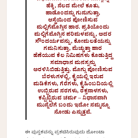
ಹೆಕ್ಕಿ, ನೆಲದ ಮೇಲೆ ಕೂತು,
ಹಾಡೊಂದನ್ನು ಗುನುಗುತ್ತಾ,
ಆಸ್ಥೆಯಿಂದ ಪೋಣಿಸುವ
ಮಲ್ಲಿಗೆಮೊಗ್ಗಿನ ಹಾರ. ಪ್ರತಿಯೊಂದು
ಮಲ್ಲಿಗೆಮೊಗ್ಗಿನ ಪರಿಮಳವನ್ನು, ಅದರ
ಸೌಂದರ್ಯವನ್ನು, ಕೋಮಲತೆಯನ್ನು
ಗಮನಿಸುತ್ತಾ, ಮೆಚ್ಚುತ್ತಾ ಹಾರ
ಹೆಣೆಯುವ ಕೆಲ ನಿಮಿಷಗಳು ಕೊಡುತ್ತಿದ್ದ
ಸಮಾಧಾನ ಮನಸ್ಸನ್ನು
ಅರಳಿಸಿಬಿಡುತ್ತಿತ್ತು.
ಮೊಗ್ಗು ಪೋಣಿಸುವ
ಬೆರಳುಗಳಲ್ಲಿ, ಕೈಯಲ್ಲಿ ಇರುವ
ಮಡಿಕೆಗಳು, ಗೆರೆಗಳು, ಕೈಹಿಂಬದಿಯಲ್ಲಿ
ಉಬ್ಬಿರುವ ನರಗಳು, ರಕ್ತನಾಳಗಳು,
ಕಪ್ಪಿಟ್ಟಿರುವ ಚರ್ಮ – ನಿಧಾನವಾಗಿ
ಮುನ್ನೆಲೆಗೆ ಬಂದು ಇದೋ ನಮ್ಮನ್ನೂ
ನೋಡು ಎನ್ನುತ್ತವೆ.
ಈ ಪುಸ್ತಕವನ್ನು ಪ್ರಕಟಿಸಿರುವುದು ಜೋಂಟಾ