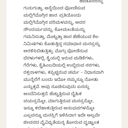
ಹಾಡೊಂದನ್ನು
ಗುನುಗುತ್ತಾ, ಆಸ್ಥೆಯಿಂದ ಪೋಣಿಸುವ
ಮಲ್ಲಿಗೆಮೊಗ್ಗಿನ ಹಾರ. ಪ್ರತಿಯೊಂದು
ಮಲ್ಲಿಗೆಮೊಗ್ಗಿನ ಪರಿಮಳವನ್ನು, ಅದರ
ಸೌಂದರ್ಯವನ್ನು, ಕೋಮಲತೆಯನ್ನು
ಗಮನಿಸುತ್ತಾ, ಮೆಚ್ಚುತ್ತಾ ಹಾರ ಹೆಣೆಯುವ ಕೆಲ
ನಿಮಿಷಗಳು ಕೊಡುತ್ತಿದ್ದ ಸಮಾಧಾನ ಮನಸ್ಸನ್ನು
ಅರಳಿಸಿಬಿಡುತ್ತಿತ್ತು. ಮೊಗ್ಗು ಪೋಣಿಸುವ
ಬೆರಳುಗಳಲ್ಲಿ, ಕೈಯಲ್ಲಿ ಇರುವ ಮಡಿಕೆಗಳು,
ಗೆರೆಗಳು, ಕೈಹಿಂಬದಿಯಲ್ಲಿ ಉಬ್ಬಿರುವ ನರಗಳು,
ರಕ್ತನಾಳಗಳು, ಕಪ್ಪಿಟ್ಟಿರುವ ಚರ್ಮ – ನಿಧಾನವಾಗಿ
ಮುನ್ನೆಲೆಗೆ ಬಂದು ಇದೋ ನಮ್ಮನ್ನೂ ನೋಡು
ಎನ್ನುತ್ತವೆ. ಅವು ಸೂಚಿಸುವುದು ಏನನ್ನು
ಅಂದೆನಿಸುತ್ತದೆ. ಹೆಚ್ಚುತ್ತಿರುವ ದೈಹಿಕ
ವಯಸ್ಸನ್ನೋ, ಮಾಗುತ್ತಿರುವ ಮನಸ್ಸನ್ನೋ,
ಇನ್ನೂ ಕಲೆಹಾಕುತ್ತಿರುವ ಅನುಭವಗಳನ್ನೋ.
ಎಲ್ಲವನ್ನೂ ಮನಸ್ಸಿಗೆ ಇಳಿಸಿದಾಗ ಇದೇ ಅಲ್ಲವೇ
ಜೀವನದ ವೈವಿಧ್ಯತೆಯನ್ನ ತೋರುವ ದೃಷ್ಟಾಂತ