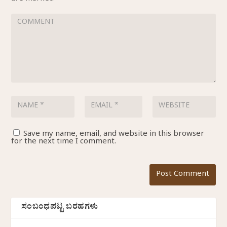
Save my name, email, and website in this browser
for the next time I comment.
ಸಂಬಂಧಪಟ್ಟ ಬರಹಗಳು