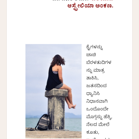
ಆಸ್ಟ್ರೇಲಿಯಾ ಅಂಕಣ.
ಕೈಗಳನ್ನು
ಚಾಚಿ
ಬೆರಳತುದಿಗಳ
ನ್ನು ಮಾತ್ರ
ತಾಕಿಸಿ,
ಜತನದಿಂದ
ಧ್ಯಾನಿಸಿ
ನಿಧಾನವಾಗಿ
ಒಂದೊಂದೇ
ಮೊಗ್ಗನ್ನು ಹೆಕ್ಕಿ,
ನೆಲದ ಮೇಲೆ
ಕೂತು,