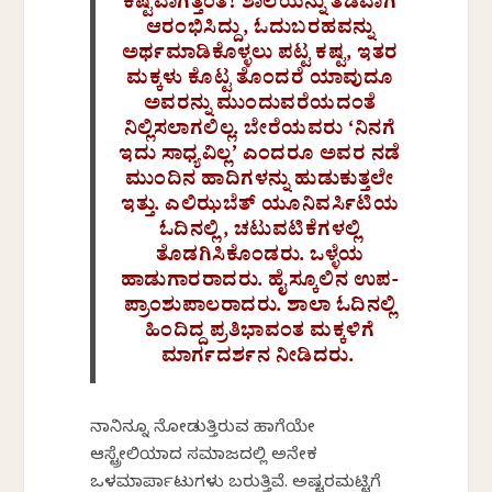
ಕಷ್ಟವಾಗಿತ್ತಂತೆ! ಶಾಲೆಯನ್ನು ತಡವಾಗಿ
ಆರಂಭಿಸಿದ್ದು, ಓದುಬರಹವನ್ನು
ಅರ್ಥಮಾಡಿಕೊಳ್ಳಲು ಪಟ್ಟ ಕಷ್ಟ, ಇತರ
ಮಕ್ಕಳು ಕೊಟ್ಟ ತೊಂದರೆ ಯಾವುದೂ
ಅವರನ್ನು ಮುಂದುವರೆಯದಂತೆ
ನಿಲ್ಲಿಸಲಾಗಲಿಲ್ಲ. ಬೇರೆಯವರು ‘ನಿನಗೆ
ಇದು ಸಾಧ್ಯವಿಲ್ಲ’ ಎಂದರೂ ಅವರ ನಡೆ
ಮುಂದಿನ ಹಾದಿಗಳನ್ನು ಹುಡುಕುತ್ತಲೇ
ಇತ್ತು. ಎಲಿಝಬೆತ್ ಯೂನಿವರ್ಸಿಟಿಯ
ಓದಿನಲ್ಲಿ, ಚಟುವಟಿಕೆಗಳಲ್ಲಿ
ತೊಡಗಿಸಿಕೊಂಡರು. ಒಳ್ಳೆಯ
ಹಾಡುಗಾರರಾದರು. ಹೈಸ್ಕೂಲಿನ ಉಪ-
ಪ್ರಾಂಶುಪಾಲರಾದರು. ಶಾಲಾ ಓದಿನಲ್ಲಿ
ಹಿಂದಿದ್ದ ಪ್ರತಿಭಾವಂತ ಮಕ್ಕಳಿಗೆ
ಮಾರ್ಗದರ್ಶನ ನೀಡಿದರು.
ನಾನಿನ್ನೂ ನೋಡುತ್ತಿರುವ ಹಾಗೆಯೇ
ಆಸ್ಟ್ರೇಲಿಯಾದ ಸಮಾಜದಲ್ಲಿ ಅನೇಕ
ಒಳಮಾರ್ಪಾಟುಗಳು ಬರುತ್ತಿವೆ. ಅಷ್ಟರಮಟ್ಟಿಗೆ