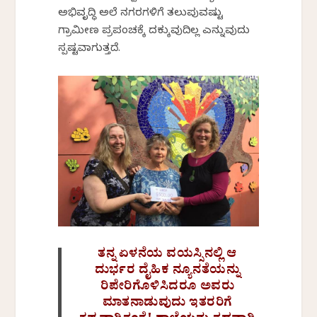
ಅಭಿವೃದ್ಧಿ ಅಲೆ ನಗರಗಳಿಗೆ ತಲುಪುವಷ್ಟು
ಗ್ರಾಮೀಣ ಪ್ರಪಂಚಕ್ಕೆ ದಕ್ಕುವುದಿಲ್ಲ ಎನ್ನುವುದು
ಸ್ಪಷ್ಟವಾಗುತ್ತದೆ.
ತನ್ನ ಏಳನೆಯ ವಯಸ್ಸಿನಲ್ಲಿ ಆ
ದುರ್ಭರ ದೈಹಿಕ ನ್ಯೂನತೆಯನ್ನು
ರಿಪೇರಿಗೊಳಿಸಿದರೂ ಅವರು
ಮಾತನಾಡುವುದು ಇತರರಿಗೆ