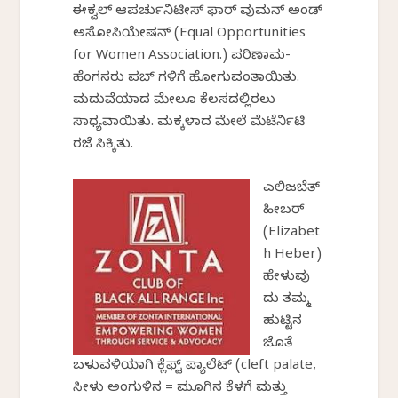
ಈಕ್ವಲ್ ಆಪರ್ಚುನಿಟೀಸ್ ಫಾರ್ ವುಮನ್ ಅಂಡ್
ಅಸೋಸಿಯೇಷನ್ (Equal Opportunities
for Women Association.) ಪರಿಣಾಮ-
ಹೆಂಗಸರು ಪಬ್ ಗಳಿಗೆ ಹೋಗುವಂತಾಯಿತು.
ಮದುವೆಯಾದ ಮೇಲೂ ಕೆಲಸದಲ್ಲಿರಲು
ಸಾಧ್ಯವಾಯಿತು. ಮಕ್ಕಳಾದ ಮೇಲೆ ಮೆಟೆರ್ನಿಟಿ
ರಜೆ ಸಿಕ್ಕಿತು.
ಎಲಿಜಬೆತ್
ಹೀಬರ್
(Elizabet
h Heber)
ಹೇಳುವು
ದು ತಮ್ಮ
ಹುಟ್ಟಿನ
ಜೊತೆ
ಬಳುವಳಿಯಾಗಿ ಕ್ಲೆಫ್ಟ್ ಪ್ಯಾಲೆಟ್ (cleft palate,
ಸೀಳು ಅಂಗುಳಿನ = ಮೂಗಿನ ಕೆಳಗೆ ಮತ್ತು