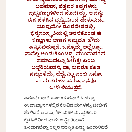
ಸಾಮಾನ್ಯವೆನಿಸುವ ಘಟನೆಗಳು, ನುಂಗಿದ್ದ
ಅವಮಾನ, ಹೆತ್ತವರ ಕಷ್ಟಗಳನ್ನು
ಪುಟ್ಟಕಣ್ಣುಗಳಿಂದ ನೋಡಿದ್ದು, ಅವನ್ನೇ
ಈಗ ಪಳಗಿದ ದೃಷ್ಟಿಯಿಂದ ಹೇಳುವುದು.
ಯಾವುದೋ ದೂರದೇಶದಲ್ಲಿ,
ಭಿನ್ನಸಂಸ್ಕೃತಿಯಲ್ಲಿ ಅರಳಿಕೊಂಡ ಈ
ಕಣ್ಣುಗಳು ಆಗಾಗ ನಮ್ಮದೂ ಹೌದು
ಎನ್ನಿಸಿಬಿಡುತ್ತದೆ. ಒಮ್ಮೊಮ್ಮೆ ಅಲ್ಲೆಲ್ಲೋ,
ನಾವೆಲ್ಲ ಅಂದುಕೊಂಡಿದ್ದ ‘ಮುಂದುವರೆದ’
ಸಮಾಜದಲ್ಲೂ ಹೀಗಿತ್ತೇ ಎಂಬ
ಅಚ್ಚರಿಯೊಡನೆ, ಹಾ, ಅವರೂ ಕೂಡ
ನಮ್ಮಂತೆಯೆ, ಹೆಚ್ಚೇನಿಲ್ಲ ಎಂಬ ಏನೋ
ಒಂದು ತರಹದ ಸಮಾಧಾನವೂ
ಒಳಗಿಳಿಯುತ್ತದೆ.
ಎರಡನೇ ಬಾರಿ ಕೂಲಂಕುಶವಾಗಿ ಓದುತ್ತಾ
ಉಪಾಖ್ಯಾನಗಳಲ್ಲಿನ ಕೆಲವಿಷಯಗಳನ್ನು ಜೀಬೀಗೆ
ಹೇಳಿದರೆ ಅವರು, ‘ಹೌದುಹೌದು, ಪ್ರತಿಬಾರಿ
ಬ್ರಿಟನ್ ನಿಂದ ನಾನು ಆಸ್ಟ್ರೇಲಿಯಾಗೆ
ಬಂದಾಗಲೆಲ್ಲಾ ಇಲ್ಲಿನ ಪರಿಸ್ಥಿತಿ ಎಷ್ಟು ಹಿಂದುಳಿದಿದೆ