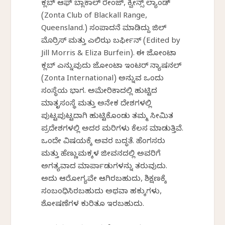
ಕ್ಲಬ್ ಆಫ್ ಬ್ಲಾಕಾಲ್ ರೇಂಜ್, ಕ್ವೀನ್ಸ್ ಲ್ಯಾಂಡ್
(Zonta Club of Blackall Range,
Queensland.) ಸಂಪಾದನೆ ಮಾಡಿದ್ದು ಜಿಲ್
ಮೊರ್ರಿಸ್ ಮತ್ತು ಎಲಿಝ ಬರ್ಫೀನ್ (Edited by
Jill Morris & Eliza Burfein). ಈ ಜೋಂಟಾ
ಕ್ಲಬ್ ಎನ್ನುವುದು ಜೋಂಟಾ ಇಂಟರ್ ನ್ಯಾಷನಲ್
(Zonta International) ಅನ್ನುವ ಒಂದು
ಸಂಸ್ಥೆಯ ಭಾಗ. ಅಮೇರಿಕಾದಲ್ಲಿ ಹುಟ್ಟಿದ
ಮಾತೃಸಂಸ್ಥೆ ಮತ್ತು ಅನೇಕ ದೇಶಗಳಲ್ಲಿ
ಪುಟ್ಟಪುಟ್ಟದಾಗಿ ಹುಟ್ಟಿಕೊಂಡು ತಮ್ಮ ಸೀಮಿತ
ಪ್ರದೇಶಗಳಲ್ಲಿ ಅದರ ಮರಿಗಳು ಕೆಲಸ ಮಾಡುತ್ತಿವೆ.
ಒಂದೇ ವಿಷಯಕ್ಕೆ ಅವರ ಬದ್ಧತೆ. ಹೆಂಗಸರು
ಮತ್ತು ಹೆಣ್ಣುಮಕ್ಕಳ ಜೀವನದಲ್ಲಿ ಅವರಿಗೆ
ಅಗತ್ಯವಾದ ಮಾರ್ಪಾಡುಗಳನ್ನು ತರುವುದು.
ಅದು ಆರೋಗ್ಯವೇ ಆಗಿರಬಹುದು, ಶಿಕ್ಷಣಕ್ಕೆ
ಸಂಬಂಧಿಸಿರಬಹುದು ಅಥವಾ ಹಕ್ಕುಗಳು,
ಶೋಷಣೆಗಳ ಕುರಿತೂ ಇರಬಹುದು.