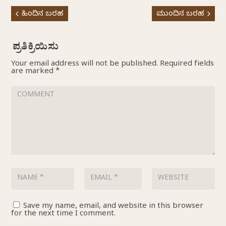
ಹಿಂದಿನ ಬರಹ
ಮುಂದಿನ ಬರಹ
Your email address will not be published.
Required fields
are marked
*
Save my name, email, and website in this browser
for the next time I comment.