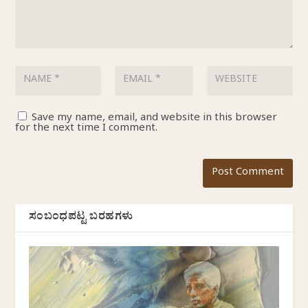
Save my name, email, and website in this browser
for the next time I comment.
ಸಂಬಂಧಪಟ್ಟ ಬರಹಗಳು