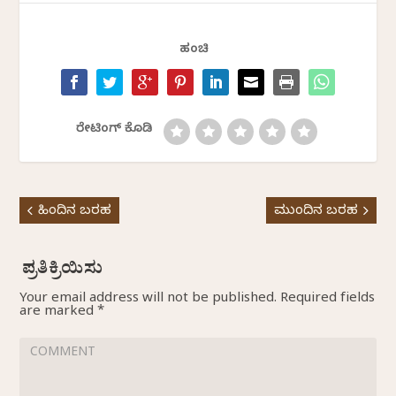
ಹಂಚಿ
ರೇಟಿಂಗ್ ಕೊಡಿ
ಹಿಂದಿನ ಬರಹ
ಮುಂದಿನ ಬರಹ
Your email address will not be published.
Required fields
are marked
*