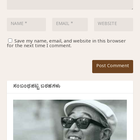
Save my name, email, and website in this browser
for the next time I comment.
ಸಂಬಂಧಪಟ್ಟ ಬರಹಗಳು