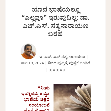
ಯಾವ ಭಾಷೆಯಲ್ಲೂ
“ಎಲ್ಲವೂ” ಇರುವುದಿಲ್ಲ: ಡಾ.
ಎಚ್.ಎಸ್.‌ ಸತ್ಯನಾರಾಯಣ
ಬರಹ
ಡಾ. ಎಚ್. ಎಸ್. ಸತ್ಯನಾರಾಯಣ |
Aug 19, 2024
|
ದಿನದ ಪುಸ್ತಕ
,
ಪುಸ್ತಕ ಸಂಪಿಗೆ
|
“ನೀನು
ಇಂಗ್ಲಿಷನ್ನು ಕನ್ನಡ
ಭಾಷೆಯ ಅಕ್ಷರ
ಸಂಯೋಜನೆ