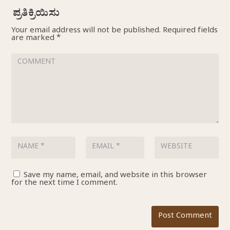
Your email address will not be published.
Required fields
are marked
*
Save my name, email, and website in this browser
for the next time I comment.