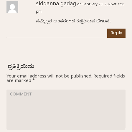
siddanna gadag
on February 23, 2026 at 7:58
pm
ನಮ್ಮೆಲ್ಲರ ಅಂತರಂಗದ ಕಣ್ತೆರೆಸುವ ಲೇಖನ..
Reply
Your email address will not be published.
Required fields
are marked
*