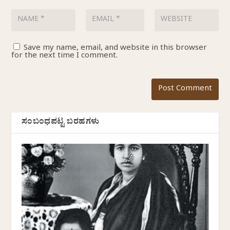
Save my name, email, and website in this browser
for the next time I comment.
ಸಂಬಂಧಪಟ್ಟ ಬರಹಗಳು