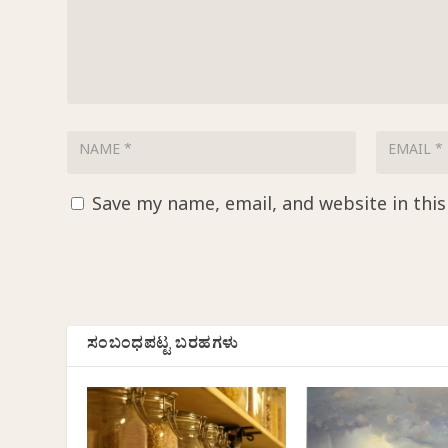
Save my name, email, and website in thi
ಸಂಬಂಧಪಟ್ಟ ಬರಹಗಳು