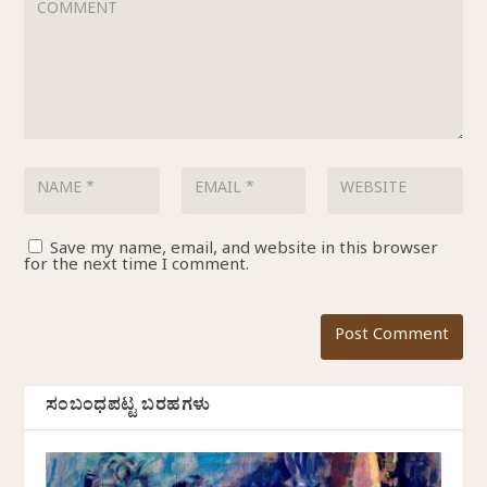
Save my name, email, and website in this browser
for the next time I comment.
ಸಂಬಂಧಪಟ್ಟ ಬರಹಗಳು