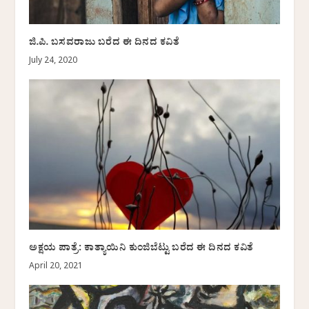
ಜಿ.ಪಿ. ಬಸವರಾಜು ಬರೆದ ಈ ದಿನದ ಕವಿತೆ
July 24, 2020
ಅಕ್ಷಯ ಪಾತ್ರೆ: ಕಾತ್ಯಾಯಿನಿ ಕುಂಜಿಬೆಟ್ಟು ಬರೆದ ಈ ದಿನದ ಕವಿತೆ
April 20, 2021