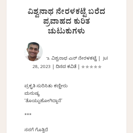
ವಿಶ್ವನಾಥ ನೇರಳಕಟ್ಟೆ ಬರೆದ
ಪ್ರವಾಹದ ಕುರಿತ
ಚುಟುಕುಗಳು
ಡಾ. ವಿಶ್ವನಾಥ ಎನ್ ನೇರಳಕಟ್ಟೆ |
Jul
28, 2023
|
ದಿನದ ಕವಿತೆ
|
ಪ್ರಕೃತಿ ಸುರಿಸಿತು ಕಣ್ಣೀರು
ಮನುಷ್ಯ
‘ತೊಯ್ದುಹೋಗಿದ್ದಾನೆ’
***
ನನಗೆ ಗೊತ್ತಿದೆ