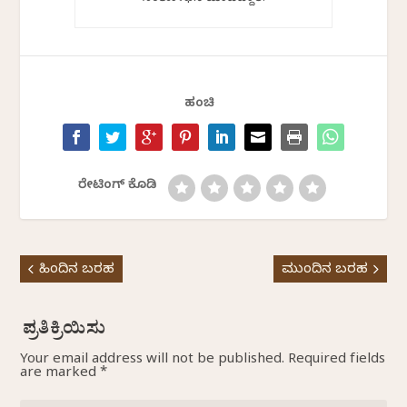
ಹಂಚಿ
ರೇಟಿಂಗ್ ಕೊಡಿ
ಹಿಂದಿನ ಬರಹ
ಮುಂದಿನ ಬರಹ
Your email address will not be published.
Required fields
are marked
*