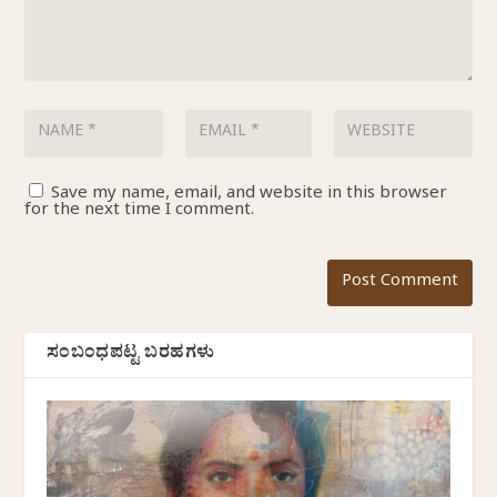
Save my name, email, and website in this browser
for the next time I comment.
ಸಂಬಂಧಪಟ್ಟ ಬರಹಗಳು