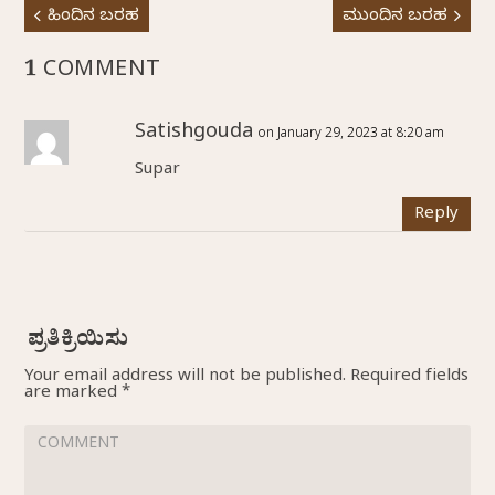
ಹಿಂದಿನ ಬರಹ
ಮುಂದಿನ ಬರಹ
1 COMMENT
Satishgouda
on January 29, 2023 at 8:20 am
Supar
Reply
Your email address will not be published.
Required fields
are marked
*