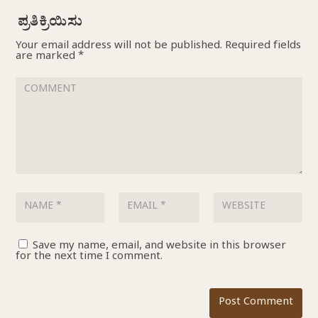
Your email address will not be published.
Required fields
are marked
*
Save my name, email, and website in this browser
for the next time I comment.