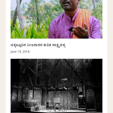
ಚಿಕ್ಕಲ್ಲೂರಿನ ನೀಲಗಾರರ ಕುರಿತ ಸಾಕ್ಷ್ಯಚಿತ್ರ
June 19, 2018