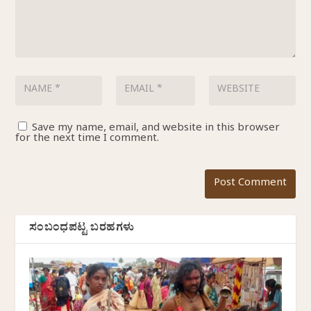
Save my name, email, and website in this browser
for the next time I comment.
ಸಂಬಂಧಪಟ್ಟ ಬರಹಗಳು