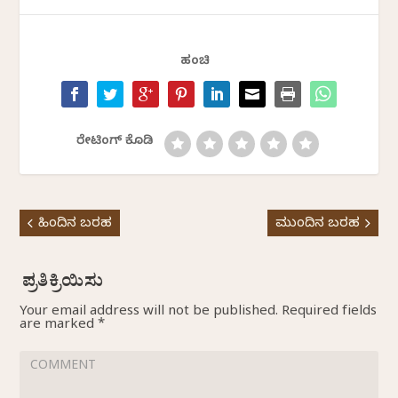
ಹಂಚಿ
ರೇಟಿಂಗ್ ಕೊಡಿ
ಹಿಂದಿನ ಬರಹ
ಮುಂದಿನ ಬರಹ
Your email address will not be published.
Required fields
are marked
*