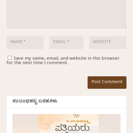
Save my name, email, and website in this browser
for the next time I comment.
ಸಂಬಂಧಪಟ್ಟ ಬರಹಗಳು