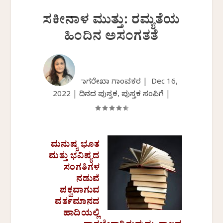
ಸಕೀನಾಳ ಮುತ್ತು: ರಮ್ಯತೆಯ
ಹಿಂದಿನ ಅಸಂಗತತೆ
ನಾಗರೇಖಾ ಗಾಂವಕರ |
Dec 16,
2022
|
ದಿನದ ಪುಸ್ತಕ
,
ಪುಸ್ತಕ ಸಂಪಿಗೆ
|
ಮನುಷ್ಯ ಭೂತ
ಮತ್ತು ಭವಿಷ್ಯದ
ಸಂಗತಿಗಳ
ನಡುವೆ
ಪಕ್ವವಾಗುವ
ವರ್ತಮಾನದ
ಹಾದಿಯಲ್ಲಿ