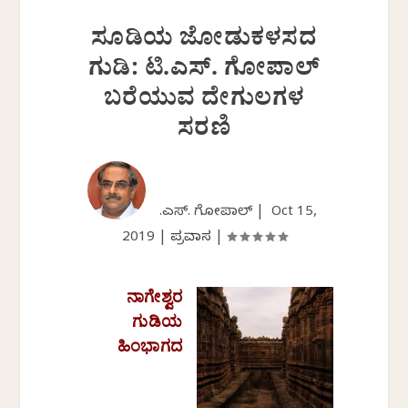
ಸೂಡಿಯ ಜೋಡುಕಳಸದ
ಗುಡಿ: ಟಿ.ಎಸ್. ಗೋಪಾಲ್
ಬರೆಯುವ ದೇಗುಲಗಳ
ಸರಣಿ
ಟಿ.ಎಸ್. ಗೋಪಾಲ್ |
Oct 15,
2019
|
ಪ್ರವಾಸ
|
ನಾಗೇಶ್ವರ
ಗುಡಿಯ
ಹಿಂಭಾಗದ