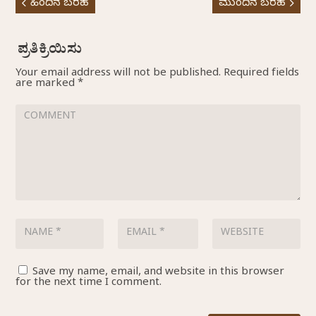
ಹಿಂದಿನ ಬರಹ
ಮುಂದಿನ ಬರಹ
Your email address will not be published.
Required fields
are marked
*
Save my name, email, and website in this browser
for the next time I comment.