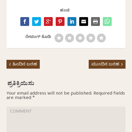
ಹಂಚಿ
ರೇಟಿಂಗ್ ಕೊಡಿ
ಹಿಂದಿನ ಬರಹ
ಮುಂದಿನ ಬರಹ
Your email address will not be published.
Required fields
are marked
*