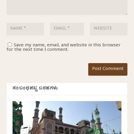
Save my name, email, and website in this browser
for the next time I comment.
ಸಂಬಂಧಪಟ್ಟ ಬರಹಗಳು