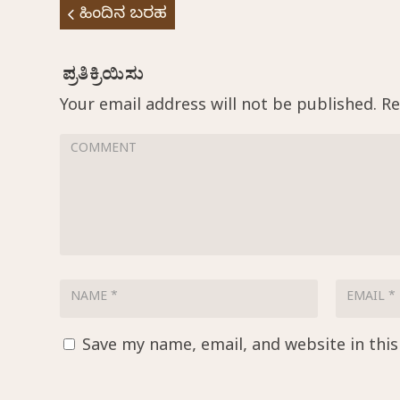
ಹಿಂದಿನ ಬರಹ
Your email address will not be published.
Re
Save my name, email, and website in thi