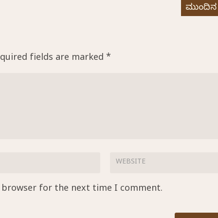
ಮುಂದಿನ
quired fields are marked
*
s browser for the next time I comment.