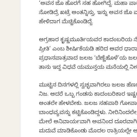
‘ಅವನ ಜೊತೆ ಹೊರಗೆ ಸಹ ಹೋಗಿದ್ದೆ. ಮಹಾ ಪಾಕಡಾ ಅ
ನೋಡಿದ್ರೆ ಖಟ್ರೆ ಅಂತನ್ನಿಸುತ್ತೆ, ಇನ್ನು ಅವನ 
ಹೇಳಿದಾಗ ಮೆಚ್ಚಿಕೊಂಡಿದ್ದೆ.
ಅಗ್ರಹಾರ ಕೃಷ್ಣಮೂರ್ತಿಯವರ ಕಾದಂಬರಿಯ ನೆನಪಾಗ
ಪ್ರೀತಿ’ ಎಂಬ ಶೀರ್ಷಿಕೆಯಡಿ ಹರಿದ ಅವರ ಧಾರಾವ
ಪ್ರಧಾನಪಾತ್ರವಾದ ಜಲಜ ‘ಬೆಣ್ಣೆಹೊಳೆ’ಯ ಜ
ತಾನು ಇದ್ದ ವಿಧವೆ ಯಮುನತ್ತೆಯ ಮನೆಯಲ್ಲಿ ನ
ಮುಟ್ಟಿನ ದಿನಗಳಲ್ಲಿ ಸ್ವಚ್ಛವಾಗಿರಲು ಜಲಜ ಹೆಣಗ
ನಿಜ. ಆದರೆ ಒಬ್ಬ ಗಂಡಸು ಕಾದಂಬರಿಕಾರ ಇಷ್ಟರ
ಅಂತಲೇ ಹೇಳಬೇಕು. ಜಲಜ ಸಹಪಾಠಿ ಗೋಪಾಲನ
ಬಾಂಧವ್ಯವನ್ನು ಕಟ್ಟಿಕೊಂಡಿದ್ದಳು. ನೀರಿನಿಂದಲೇ,
ಮೇಲೆ ಅನಿವಾರ್ಯವಾಗಿ ಅವನಿಂದ ದೂರವಾಗಿ 
ಮದುವೆ ಮಾಡಿಕೊಂಡು ಮೊದಲ ರಾತ್ರಿಯಲ್ಲೇ ಆಘಾತಕ್ಕ