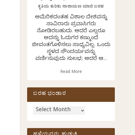
ಕೃತಿಯ ಕುರಿತು ನಾರಾಯಣ ಯಾಜಿ ಬರಹ
ಅಮೆರಿಕದಂತಹ ವಿಶಾಲ ದೇಶವನ್ನು
ಸಾವಿರಾರು ಪ್ರವಾಸಿಗರು
ನೋಡಿರಬಹುದು. ಆದರೆ ಎಲ್ಲರೂ
ಅದನ್ನು ಓದುಗರ ಕಣ್ಮುಂದೆ
ಜೀವಂತಗೊಳಿಸಲು ಸಾಧ್ಯವಿಲ್ಲ. ಒಂದು
ಸ್ಥಳದ ಸೌಂದರ್ಯವನ್ನು
ವರ್ಣಿಸುವುದು ಸುಲಭ; ಆದರೆ ಆ...
Read More
ಬರಹ ಭಂಡಾರ