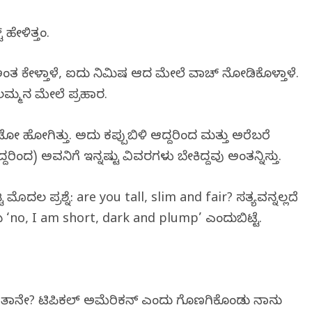
ಳಿತ್ತಂತೆ.
ನು ಅಂತ ಕೇಳ್ತಾಳೆ, ಐದು ನಿಮಿಷ ಆದ ಮೇಲೆ ವಾಚ್ ನೋಡಿಕೊಳ್ತಾಳೆ.
ಾಲಮ್ಮನ ಮೇಲೆ ಪ್ರಹಾರ.
ೋಟೋ ಹೋಗಿತ್ತು. ಅದು ಕಪ್ಪುಬಿಳಿ ಆದ್ದರಿಂದ ಮತ್ತು ಅರೆಬರೆ
ಂದ) ಅವನಿಗೆ ಇನ್ನಷ್ಟು ವಿವರಗಳು ಬೇಕಿದ್ದವು ಅಂತನ್ನಿಸುತ್ತೆ.
ೊದಲ ಪ್ರಶ್ನೆ: are you tall, slim and fair? ಸತ್ಯವನ್ನಲ್ಲದೆ
o, I am short, dark and plump’ ಎಂದುಬಿಟ್ಟೆ.
ಿ ತಾನೇ? ಟಿಪಿಕಲ್ ಅಮೆರಿಕನ್ ಎಂದು ಗೊಣಗಿಕೊಂಡು ನಾನು