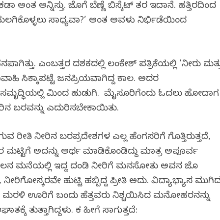
ಂತ ಅನ್ನಿಸ್ತು. ಜೊತೆಗೆ ಬೆಣ್ಣೆ ಬಿಸ್ಕೆಟ್ ತರ ಇದಾನೆ. ಹತ್ತಿರದಿಂದ
ಜೊತೆ ಮಲಗಿಕೊಳ್ಳಲು ಸಾಧ್ಯವಾ?’ ಅಂತ ಅವಳು ನಿರ್ಭಿಡೆಯಿಂದ
ಿತ್ತು. ಎಂಬತ್ತರ ದಶಕದಲ್ಲಿ ಲಂಕೇಶ್ ಪತ್ರಿಕೆಯಲ್ಲಿ ‘ನೀರು ಮತ್ತ
ಾಹಿ ಸಿಕ್ಕಾಪಟ್ಟೆ ಜನಪ್ರಿಯವಾಗಿದ್ದ ಕಾಲ. ಅದರ
ಲಸಮೃದ್ಧಿಯಲ್ಲಿ ಮಿಂದ ಹುಡುಗಿ. ಮೈಸೂರಿಗೆಂದು ಓದಲು ಹೋದಾಗ
ೀರಿನ ಬರವನ್ನು ಎದುರಿಸಬೇಕಾಯಿತು.
ುವ ರೀತಿ ನೀರಿನ ಬರಪ್ರದೇಶಗಳ ಎಲ್ಲ ಹೆಂಗಸರಿಗೆ ಗೊತ್ತಿರುತ್ತದೆ,
 ಮಟ್ಟಿಗೆ ಅದನ್ನು ಅರ್ಥ ಮಾಡಿಕೊಂಡಿದ್ದು ಮಾತ್ರ ಅಪೂರ್ವ
 ಮನೆಯಲ್ಲಿ ಇದ್ದ ದಂಡಿ ನೀರಿಗೆ ಮನಸೋತು ಅವನ ಜೊತೆ
 ನೀರಿಗೋಸ್ಕರವೇ ಹುಟ್ಟಿ ಹಬ್ಬಿದ್ದ ಪ್ರೀತಿ ಅದು. ವಿದ್ಯಾಭ್ಯಾಸ ಮುಗಿ
ಮರಳಿ ಊರಿಗೆ ಬಂದು ಹೆತ್ತವರು ನಿಶ್ಚಯಿಸಿದ ಮನೋಹರನನ್ನು
ೆ ತುತ್ತಾಗಿದ್ದಳು. ಕತೆ ಹೀಗೆ ಸಾಗುತ್ತದೆ: