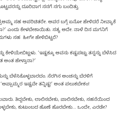
ಟ್ಟವರನ್ನು ದೂರಿದಾಗ ನನಗೆ ನಗು ಬಂದಿತ್ತು.
ಪಅಮ್ಮ ಸಹ ಅಪರಿಚಿತರೇ. ಅವರ ಬಗ್ಗೆ ಏನೋ ಹೇಳಿದರೆ ನೀವ್ಯಾಕೆ
ಿದೀರಾ?’ ಎಂದು ಕೇಳಬೇಕಾಯಿತು. ಸತ್ಯ ಅದೇ. ನಾಳೆ ದಿನ ಮಗನಿಗೆ
ಮಗಳು ಸಹ ಹೀಗೇ ಹೇಳಿಬಿಟ್ಟರೆ?
ಕೇಳಿಯೇಬಿಟ್ಟಳು. ‘ಇಷ್ಟಕ್ಕೂ ಅವನು ಕಷ್ಟಪಟ್ಟು ತನ್ನನ್ನು ಬೆಳೆಸಿದ
ಬೇಡ ಅಂತ ಹೇಳ್ತಾನಾ?’
ಯನ್ನು ಬೆಳೆಸಿಕೊಳ್ಳಬಾರದಂತೆ. ಸೆರಗಿನ ಅಂಚನ್ನು ಬೆರಳಿಗೆ
ಾ, ‘ಅಪ್ಪಾಮ್ಮರ ಇಷ್ಟವೇ ತನ್ನಿಷ್ಟ!’ ಅಂತ ಪಲುಕಬೇಕಂತೆ!
ಹಲವಾರು. ತಿದ್ದಬೇಕು, ಲಾಲಿಸಬೇಕು, ಪಾಲಿಸಬೇಕು, ಸಹನೆಯಿಂದ
ಕೊಳ್ಳಬೇಕು, ಕುಟುಂಬದ ಹೊಣೆ ಹೊರಬೇಕು… ಒಂದೇ, ಎರಡೇ?