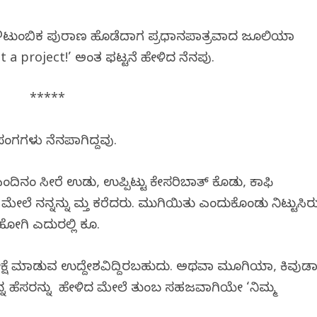
 ಕೌಟುಂಬಿಕ ಪುರಾಣ ಹೊಡೆದಾಗ ಪ್ರಧಾನಪಾತ್ರವಾದ ಜೂಲಿಯಾ
t a project!’ ಅಂತ ಫಟ್ಟನೆ ಹೇಳಿದ ನೆನಪು.
*****
ಸಂಗಗಳು ನೆನಪಾಗಿದ್ದವು.
ಿನಂತೆ ಸೀರೆ ಉಡು, ಉಪ್ಪಿಟ್ಟು ಕೇಸರಿಬಾತ್ ಕೊಡು, ಕಾಫಿ
ೆ ನನ್ನನ್ನು ಮತ್ತೆ ಕರೆದರು. ಮುಗಿಯಿತು ಎಂದುಕೊಂಡು ನಿಟ್ಟುಸಿರ
ೋಗಿ ಎದುರಲ್ಲಿ ಕೂತೆ.
ಪರೀಕ್ಷೆ ಮಾಡುವ ಉದ್ದೇಶವಿದ್ದಿರಬಹುದು. ಅಥವಾ ಮೂಗಿಯಾ, ಕಿವುಡ
ನ್ನ ಹೆಸರನ್ನು ಹೇಳಿದ ಮೇಲೆ ತುಂಬ ಸಹಜವಾಗಿಯೇ ‘ನಿಮ್ಮ