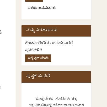
ಹಳೆಯ ಜನಮತಗಳು
ನಮ್ಮ ಬರಹಗಾರರು
ು
ಕೆಂಡಸಂಪಿಗೆಯ ಬರಹಗಾರರ
ಪುಟಗಳಿಗೆ
ಇಲ್ಲಿ ಕ್ಲಿಕ್ ಮಾಡಿ
ಪುಸ್ತಕ ಸಂಪಿಗೆ
ದ
ದೊಡ್ಡ ದೇಶದ ಸಂಗತಿಗಳು ಚಿಕ್ಕ
ಚಿಕ್ಕ ಟಿಪ್ಪಣಿಗಳಲ್ಲಿ: ಶಶಿಧರ ಹಾಲಾಡಿಯವರ