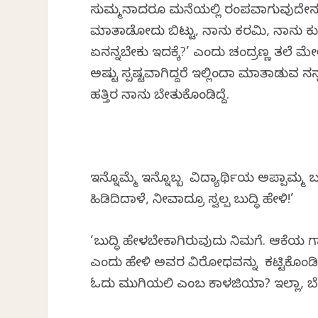
ಸುಮ್ಮನಾದರೂ ಮನೆಯಲ್ಲಿ ರಂಪವಾಗುವುದೇನೂ ತ
ಮಾತಾಡೋದು ಬಿಟ್ಟು, ನಾನು ಕರಮಿ, ನಾನು ಕುಳ್ಳ
ಏನನ್ನಬೇಕು ಇದಕ್ಕೆ?’ ಎಂದು ಚಂದ್ರಣ್ಣ ತಲೆ ಮೇ
ಅಷ್ಟು ಸ್ಪಷ್ಟವಾಗಿದ್ದರೆ ಇಲ್ಲಿಂದಾ ಮಾತಾಡುವ 
ಹತ್ತಿರ ನಾನು ಬೇತುಕೊಂಡಿದ್ದೆ.
ಇನ್ನೊಮ್ಮೆ ಇನ್ನೊಬ್ಬ ವಿದ್ಯಾರ್ಥಿಯ ಅಪ್ಪಾಮ
ಹಿಡಿದಿದಾಳೆ, ನೀವಾದ್ರೂ ಸ್ವಲ್ಪ ಬುದ್ಧಿ ಹೇಳಿ!’
‘ಬುದ್ಧಿ ಹೇಳಬೇಕಾಗಿರುವುದು ನಿಮಗೆ. ಆಕೆಯ ಗ್
ಎಂದು ಹೇಳಿ ಅವರ ವಿರೋಧವನ್ನು ಕಟ್ಟಿಕೊಂಡಿದ
ಓದು ಮುಗಿಯಲಿ ಎಂಬ ಕಾಳಜಿಯಾ? ಇಲ್ಲಾ, ಬ