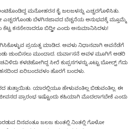
 ಅಂಟಿಕೊಂಡಿದ್ದ ಮನೋಹರನ ಕೈ ಜಲಜಳನ್ನು ಎಚ್ಚರಗೊಳಿಸಿತು.
 ಆಗಲೇ ಎಚ್ಚರಗೊಂಡು ಬೆಳಗಿನಜಾವದ ಬೆಚ್ಚನೆಯ ಅನುಭವಕ್ಕೆ ಮತ್ತೊಮ್ಮೆ
ಕೆಟ್ಟ ಕನಸೇನಾದರೂ ಬಿದ್ದಿತ್ತೇ ಎಂದು ಅನುಮಾನಿಸಿದಳು!
ಿಸಿಕೊಳ್ಳುವ ಪ್ರಯತ್ನ ಮಾಡಿದ. ಅವಳು ನಿಧಾನವಾಗಿ ಅವನೆಡೆಗೆ
ಂಡು ಚುಂಬಿಸಲು ಮುಂದಾದ. ದುರ್ವಾಸನೆ ಅವಳ ಮೂಗಿಗೆ ಅಡರಿ
ಳಿದು ಕಳಚಿಹೋಗಿದ್ದ ಸೀರೆ ಕುಪ್ಪಸಗಳನ್ನು ತೊಟ್ಟು ಬೋಲ್ಟ್ ತೆಗೆದು
ಸದಿಂದ ಏರಿಬಂದವಳಂತೆ ಹೊರಗೆ ಬಂದಳು.
ುತ್ತಾಯಿತು. ಯಾರಲ್ಲಿಯೂ ಹೇಳುವಂತಿಲ್ಲ ಬಿಡುವಂತಿಲ್ಲ. ಈ
ಿಕ ಜೀವನದ ಪ್ರಾರಂಭ ಇಷ್ಟೊಂದು ಕಹಿಯಾಗಿ ಮೊದಲಾಗಬೇಕೆ ಎಂದು
ಹೊರಡುವ ದಿನವಂತೂ ಜಲಜ ಕುಂತಲ್ಲಿ ನಿಂತಲ್ಲಿ ಗೊಳೋ