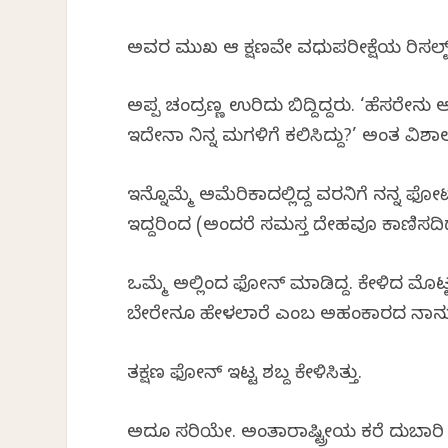
ಅವರ ಮುಖ ಆ ಕ್ಷಣವೇ ವಧುಪರೀಕ್ಷೆಯ ರಿಸಲ್ಟ್ ಹೇ
ಅಪ್ಪ ಚಂದ್ರಣ್ಣ ಉರಿದು ಬಿದ್ದಿದ್ದರು. ‘ಹೆಸರೇ
ಇದೇನಾ ನಿನ್ನ ಮಗಳಿಗೆ ಕಲಿಸಿದ್ದು?’ ಅಂತ ವಿಶ
ಇನ್ನೊಮ್ಮೆ ಅಮೆರಿಕಾದಲ್ಲಿದ್ದ ವರನಿಗೆ ನನ್ನ ಫ
ಇದ್ದರಿಂದ (ಅಂದರೆ ಸಮಸ್ತ ದೇಹವೂ ಕಾಣಿಸದಿದ್ದರಿ
ಒಮ್ಮೆ ಅಲ್ಲಿಂದ ಫೋನ್ ಮಾಡಿದ್ದ. ಕೇಳಿದ ಮೊಟ್ಟ ಮ
ಬೇರೇನೂ ಹೇಳಲಾರೆ ಎಂಬ ಅಹಂಕಾರದ ನಾನು ‘n
ತಕ್ಷಣ ಫೋನ್ ಇಟ್ಟ ಶಬ್ದ ಕೇಳಿಸಿತ್ತು.
ಅದೂ ಸರಿಯೇ. ಅಂತಾರಾಷ್ಟ್ರೀಯ ಕರೆ ದುಬಾರ