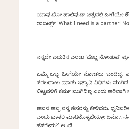
ಯಾವುದೋ ಹಾಲಿವುಡ್ ಚಿತ್ರದಲ್ಲಿ ಹೀಗೆಯೇ
ರಾಬರ್ಟ್ಸ್ ‘What I need is a partner! No
ನನ್ನದೇ ಬದುಕಿನ ಎರಡು ‘ಹೆಣ್ಣು ನೋಡುವ’ ಪ್ರ
ಒಮ್ಮೆ ಒಬ್ಬ ಹೀಗೆಯೇ ‘ನೋಡಲು’ ಬಂದಿದ್ದ. ಎಂದ
ಸರಬರಾಜು ಮಾಡು ಇತ್ಯಾದಿ ವಿಧಿಗಳು ಮುಗಿದ ಮೇಲ
ಬಿಟ್ಟವಳಿಗೆ ಕರ್ಮ ಮುಗಿದಿಲ್ಲ ಎಂದು ಅರಿವಾಗಿ ಹ
ಅವನ ಅಪ್ಪ ನನ್ನ ಹೆಸರನ್ನು ಕೇಳಿದರು. ಧ್ವನಿ
ಎಂದು ಖಾತರಿ ಮಾಡಿಕೊಳ್ಳಬೇಕಿತ್ತೋ ಏನೋ. ನ
ಹೆಸರೇನು?’ ಅಂದೆ.