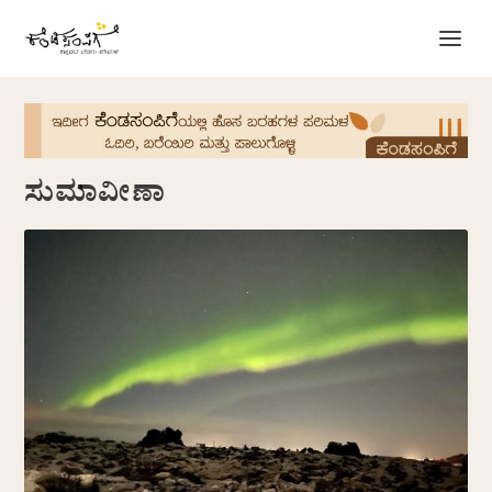
ಸುಮಾವೀಣಾ