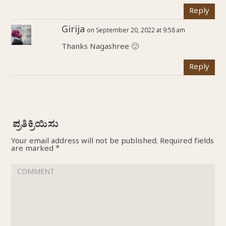
Reply
Girija
on September 20, 2022 at 9:58 am
Thanks Nagashree 🙂
Reply
Your email address will not be published.
Required fields
are marked
*