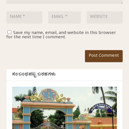
Save my name, email, and website in this browser
for the next time I comment.
ಸಂಬಂಧಪಟ್ಟ ಬರಹಗಳು