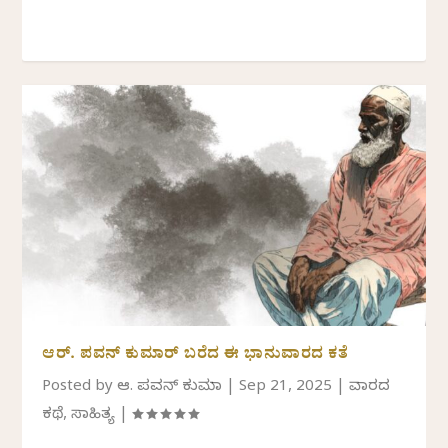
ಆರ್. ಪವನ್‌ ಕುಮಾರ್ ಬರೆದ ಈ ಭಾನುವಾರದ ಕತೆ
Posted by
ಆರ್. ಪವನ್‌ ಕುಮಾರ್‌
|
Sep 21, 2025
|
ವಾರದ
ಕಥೆ
,
ಸಾಹಿತ್ಯ
|