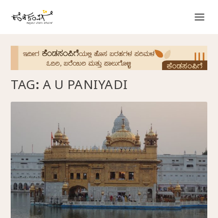
TAG:
A U PANIYADI