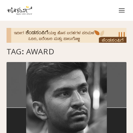
TAG:
AWARD