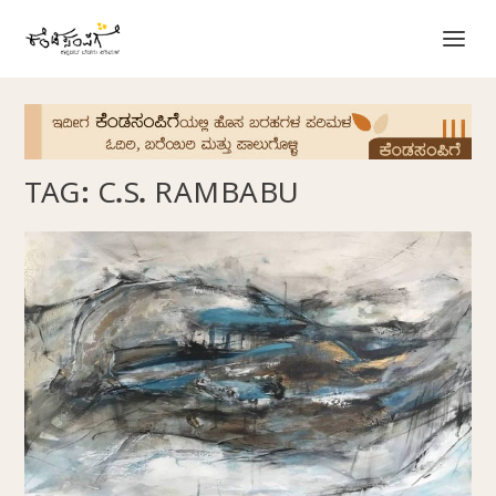
TAG:
C.S. RAMBABU