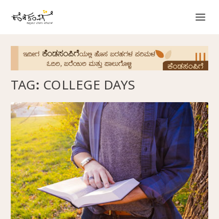
TAG:
COLLEGE DAYS