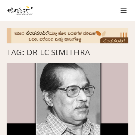
TAG:
DR LC SIMITHRA